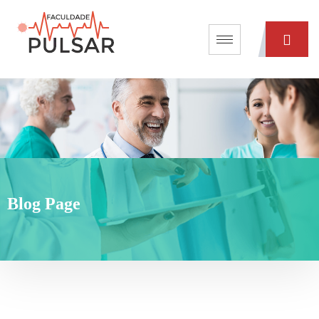
Blog Page