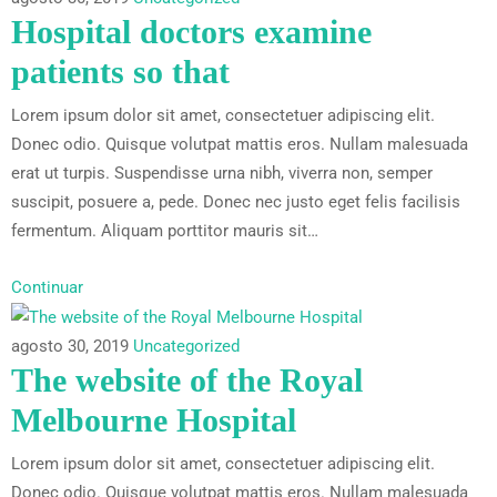
Hospital doctors examine
patients so that
Lorem ipsum dolor sit amet, consectetuer adipiscing elit.
Donec odio. Quisque volutpat mattis eros. Nullam malesuada
erat ut turpis. Suspendisse urna nibh, viverra non, semper
suscipit, posuere a, pede. Donec nec justo eget felis facilisis
fermentum. Aliquam porttitor mauris sit…
Continuar
agosto 30, 2019
Uncategorized
The website of the Royal
Melbourne Hospital
Lorem ipsum dolor sit amet, consectetuer adipiscing elit.
Donec odio. Quisque volutpat mattis eros. Nullam malesuada