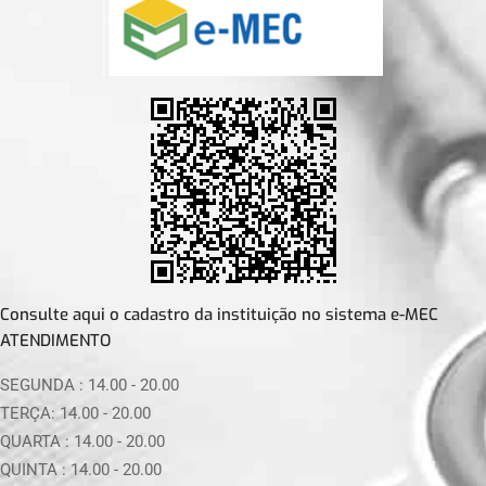
Consulte aqui o cadastro da instituição no sistema e-MEC
ATENDIMENTO
SEGUNDA :
14.00 - 20.00
TERÇA:
14.00 - 20.00
QUARTA :
14.00 - 20.00
QUINTA :
14.00 - 20.00