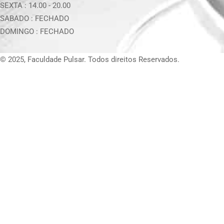
SEXTA :
14.00 - 20.00
SABADO :
FECHADO
DOMINGO :
FECHADO
© 2025, Faculdade Pulsar. Todos direitos Reservados.