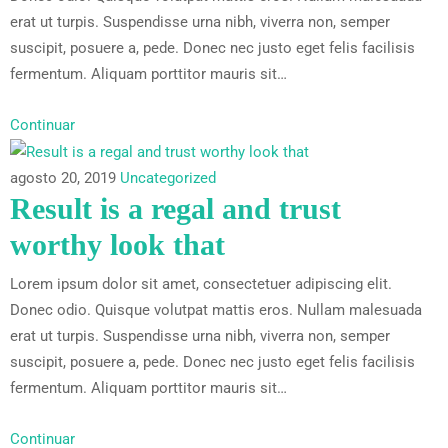
erat ut turpis. Suspendisse urna nibh, viverra non, semper
suscipit, posuere a, pede. Donec nec justo eget felis facilisis
fermentum. Aliquam porttitor mauris sit…
Continuar
agosto 20, 2019
Uncategorized
Result is a regal and trust
worthy look that
Lorem ipsum dolor sit amet, consectetuer adipiscing elit.
Donec odio. Quisque volutpat mattis eros. Nullam malesuada
erat ut turpis. Suspendisse urna nibh, viverra non, semper
suscipit, posuere a, pede. Donec nec justo eget felis facilisis
fermentum. Aliquam porttitor mauris sit…
Continuar