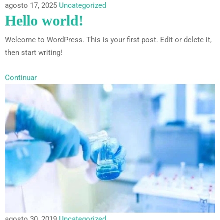
agosto 17, 2025
Uncategorized
Hello world!
Welcome to WordPress. This is your first post. Edit or delete it,
then start writing!
Continuar
agosto 30, 2019
Uncategorized